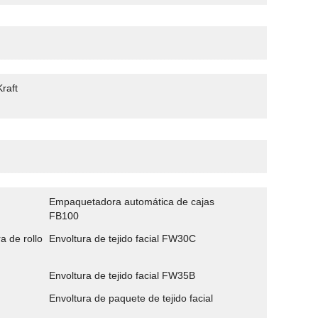
raft
Empaquetadora automática de cajas
FB100
a de rollo
Envoltura de tejido facial FW30C
Envoltura de tejido facial FW35B
Envoltura de paquete de tejido facial