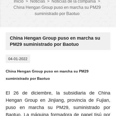
Inicio
>
Noticias
>
Noticias de la compañía
>
China Hengan Group puso en marcha su PM29
suministrado por Baotuo
China Hengan Group puso en marcha su
PM29 suministrado por Baotuo
04-01-2022
China Hengan Group puso en marcha su PM29
suministrado por Baotuo
El 26 de diciembre, la subsidiaria de China
Hengan Group en Jinjiang, provincia de Fujian,
puso en marcha su PM29, suministrado por
Baotuo. La máquina formadora de papel tisú por