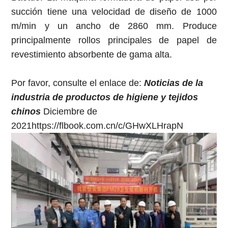
succión tiene una velocidad de diseño de 1000
m/min y un ancho de 2860 mm. Produce
principalmente rollos principales de papel de
revestimiento absorbente de gama alta.
Por favor, consulte el enlace de:
Noticias de la
industria de productos de higiene y tejidos
chinos
Diciembre de
2021https://flbook.com.cn/c/GHwXLHrapN