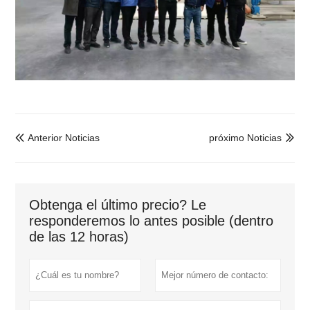
Anterior Noticias
próximo Noticias


Obtenga el último precio? Le
responderemos lo antes posible (dentro
de las 12 horas)