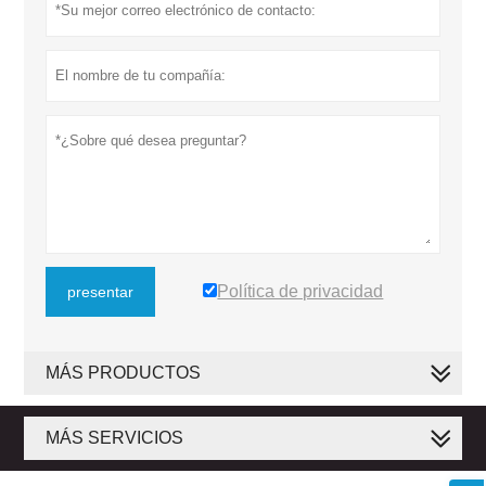
Política de privacidad
presentar
MÁS PRODUCTOS
MÁS SERVICIOS