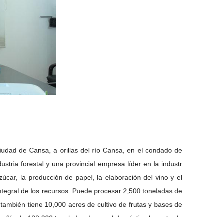
iudad de Cansa, a orillas del río Cansa, en el condado de
ustria forestal y una provincial
empresa líder en la industr
úcar, la producción de papel, la elaboración del vino y el
 integral de los recursos.
Puede procesar 2,500 toneladas de
también tiene 10,000 acres de cultivo de frutas y bases de