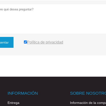
Política de privacidad
sentar
INFORMACIÓN
SOBRE NOSOTR
Entrega
Información de la comp