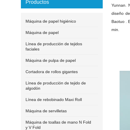
Productos
Yunnan. 
diseño de
Máquina de papel higiénico
Baotuo
.
min.
Máquina de papel
Línea de producción de tejidos
faciales
Máquina de pulpa de papel
Cortadora de rollos gigantes
Línea de producción de tejido de
algodón
Línea de rebobinado Maxi Roll
Máquina de servilletas
Máquina de toallas de mano N Fold
y V Fold