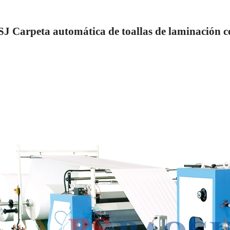
J Carpeta automática de toallas de laminación c