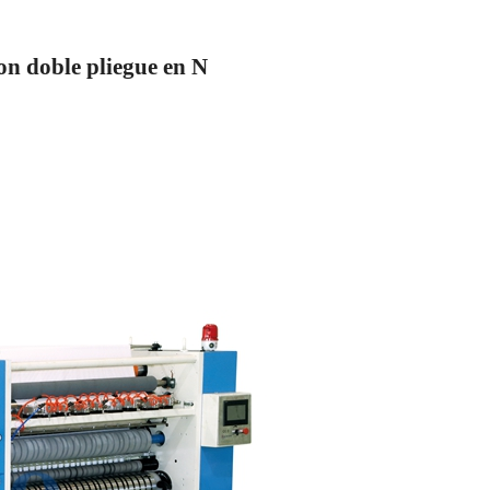
on doble pliegue en N