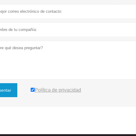
Política de privacidad
sentar