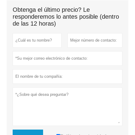
Obtenga el último precio? Le
responderemos lo antes posible (dentro
de las 12 horas)