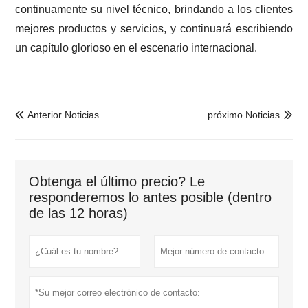
continuamente su nivel técnico, brindando a los clientes
mejores productos y servicios, y continuará escribiendo
un capítulo glorioso en el escenario internacional.
Anterior Noticias
próximo Noticias


Obtenga el último precio? Le
responderemos lo antes posible (dentro
de las 12 horas)