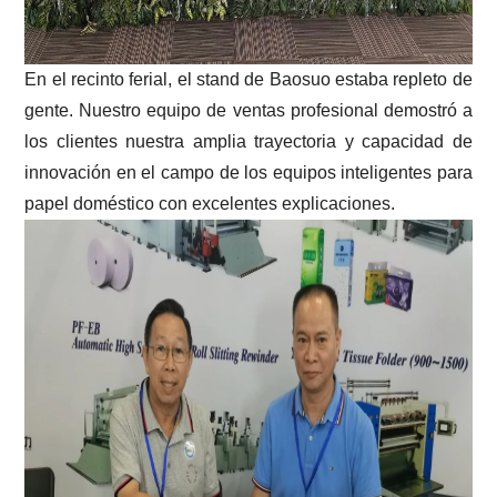
En el recinto ferial, el stand de Baosuo estaba repleto de
gente. Nuestro equipo de ventas profesional demostró a
los clientes nuestra amplia trayectoria y capacidad de
innovación en el campo de los equipos inteligentes para
papel doméstico con excelentes explicaciones.