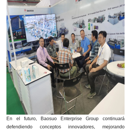
En el futuro, Baosuo Enterprise Group continuará
defendiendo conceptos innovadores, mejorando