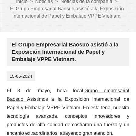
Inicio
>
Noticias
>
Noticias de la compañía
>
El Grupo Empresarial Baosuo asistió a la Exposición
Internacional de Papel y Embalaje VPPE Vietnam.
El Grupo Empresarial Baosuo asistió a la
Exposición Internacional de Papel y
Embalaje VPPE Vietnam.
15-05-2024
El 8 de mayo, hora local,
Grupo empresarial
Baosuo
Asistimos a la Exposición Internacional de
Papel y Embalaje VPPE Vietnam. En esta feria, nuestra
tecnología avanzada, conceptos innovadores y
productos de alta calidad demostraron una fuerza y ​​un
encanto extraordinarios, atrayendo gran atención.