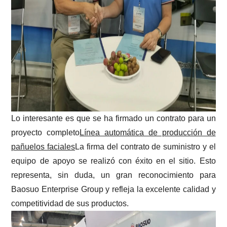
Lo interesante es que se ha firmado un contrato para un
proyecto completo
Línea automática de producción de
pañuelos faciales
La firma del contrato de suministro y el
equipo de apoyo se realizó con éxito en el sitio. Esto
representa, sin duda, un gran reconocimiento para
Baosuo Enterprise Group y refleja la excelente calidad y
competitividad de sus productos.