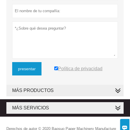
Política de privacidad
presentar
MÁS PRODUCTOS
MÁS SERVICIOS

Derechos de autor © 2020 Baosuo Paper Machinery Manufacture