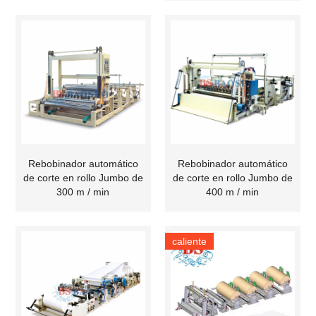
Rebobinador automático
Rebobinador automático
de corte en rollo Jumbo de
de corte en rollo Jumbo de
300 m / min
400 m / min
caliente