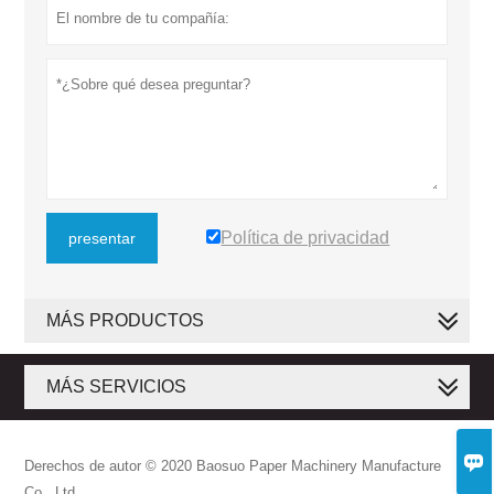
Política de privacidad
presentar
MÁS PRODUCTOS
MÁS SERVICIOS

Derechos de autor © 2020 Baosuo Paper Machinery Manufacture
Co., Ltd.