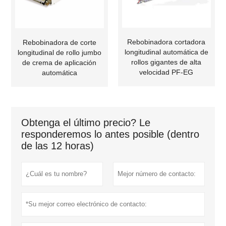
Rebobinadora cortadora
Rebobinadora de corte
longitudinal automática de
longitudinal de rollo jumbo
rollos gigantes de alta
de crema de aplicación
velocidad PF-EG
automática
Obtenga el último precio? Le
responderemos lo antes posible (dentro
de las 12 horas)