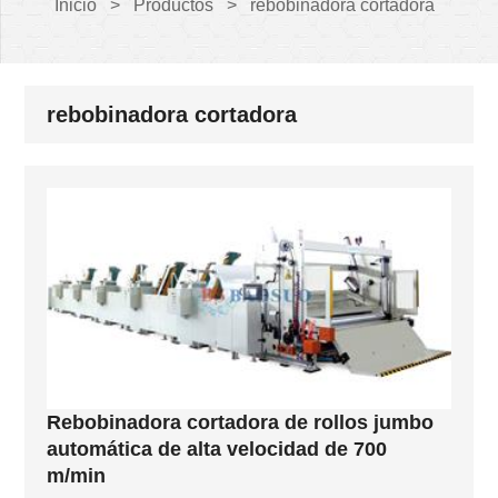
Inicio
>
Productos
>
rebobinadora cortadora
rebobinadora cortadora
Rebobinadora cortadora de rollos jumbo
automática de alta velocidad de 700
m/min