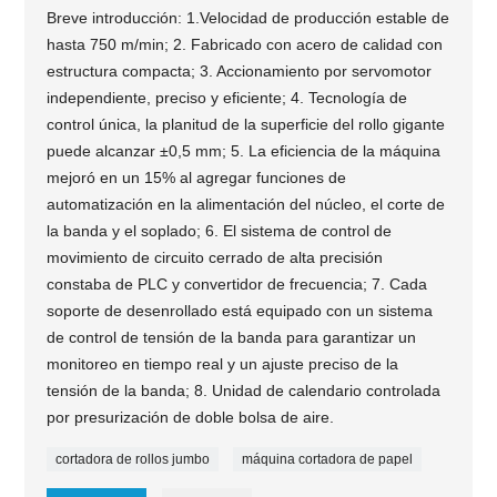
Breve introducción: 1.Velocidad de producción estable de
hasta 750 m/min; 2. Fabricado con acero de calidad con
estructura compacta; 3. Accionamiento por servomotor
independiente, preciso y eficiente; 4. Tecnología de
control única, la planitud de la superficie del rollo gigante
puede alcanzar ±0,5 mm; 5. La eficiencia de la máquina
mejoró en un 15% al agregar funciones de
automatización en la alimentación del núcleo, el corte de
la banda y el soplado; 6. El sistema de control de
movimiento de circuito cerrado de alta precisión
constaba de PLC y convertidor de frecuencia; 7. Cada
soporte de desenrollado está equipado con un sistema
de control de tensión de la banda para garantizar un
monitoreo en tiempo real y un ajuste preciso de la
tensión de la banda; 8. Unidad de calendario controlada
por presurización de doble bolsa de aire.
cortadora de rollos jumbo
máquina cortadora de papel