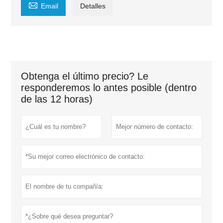

Email
Detalles
Obtenga el último precio? Le
responderemos lo antes posible (dentro
de las 12 horas)