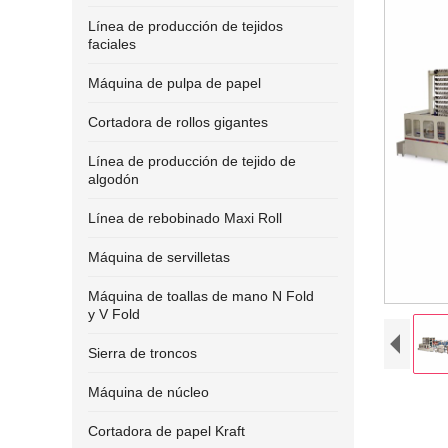
Línea de producción de tejidos
faciales
Máquina de pulpa de papel
Cortadora de rollos gigantes
Línea de producción de tejido de
algodón
Línea de rebobinado Maxi Roll
Máquina de servilletas
Máquina de toallas de mano N Fold
y V Fold
Sierra de troncos
Máquina de núcleo
Cortadora de papel Kraft