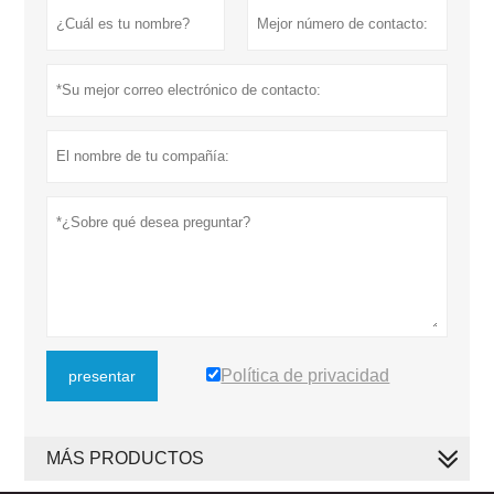
Política de privacidad
presentar
MÁS PRODUCTOS